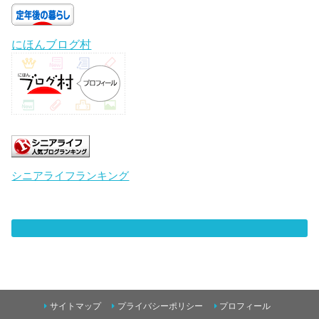
にほんブログ村
シニアライフランキング
サイトマップ
プライバシーポリシー
プロフィール