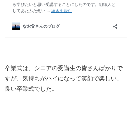
卒業式は、シニアの受講生の皆さんばかりで
すが、気持ちがハイになって笑顔で楽しい、
良い卒業式でした。