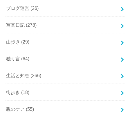
ブログ運営
(26)
写真日記
(278)
山歩き
(29)
独り言
(64)
生活と知恵
(266)
街歩き
(18)
親のケア
(55)