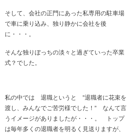
そして、会社の正門にあった私専用の駐車場
で車に乗り込み、独り静かに会社を後
に・・・。
そんな独りぼっちの淡々と過ぎていった卒業
式？でした。
私の中では 退職というと ”退職者に花束を
渡し、みんなでご苦労様でした！” なんて言
うイメージがありましたが・・・。 トップ
は毎年多くの退職者を明るく見送りますが、