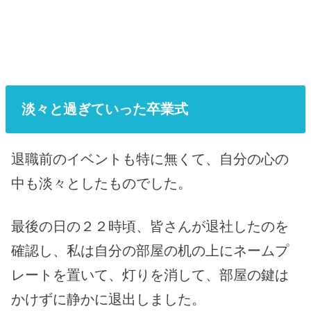
淡々と過ぎていった卒業式
退職前のイベントも特に無くて、自分の心の
中も淡々としたものでした。
最後の日の２２時頃、皆さんが退社したのを
確認し、私は自分の部屋の机の上にネームプ
レートを置いて、灯りを消して、部屋の鍵は
かけずに静かに退出しました。