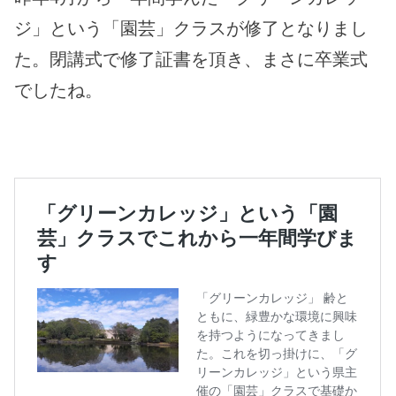
ジ」という「園芸」クラスが修了となりまし
た。閉講式で修了証書を頂き、まさに卒業式
でしたね。