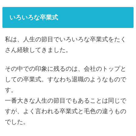
いろいろな卒業式
私は、人生の節目でいろいろな卒業式をたく
さん経験してきました。
その中での印象に残るのは、会社のトップと
しての卒業式。すなわち退職のようなもので
す。
一番大きな人生の節目でもあることは同じで
すが、よく言われる卒業式と毛色の違うもの
でした。