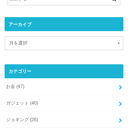
アーカイブ
カテゴリー
お金
(47)
ガジェット
(40)
ジョギング
(26)