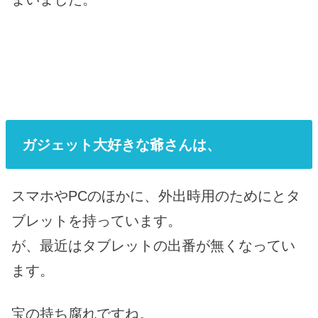
ガジェット大好きな爺さんは、
スマホやPCのほかに、外出時用のためにとタ
ブレットを持っています。
が、最近はタブレットの出番が無くなってい
ます。
宝の持ち腐れですね。