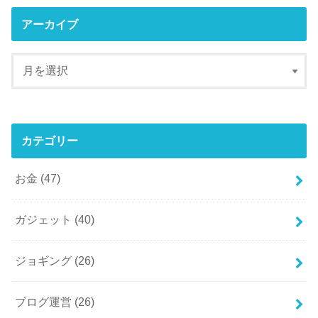
アーカイブ
カテゴリー
お金
(47)
ガジェット
(40)
ジョギング
(26)
ブログ運営
(26)