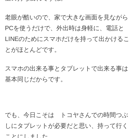
老眼が酷いので、家で大きな画面を見ながら
PCを使うだけで、外出時は身軽に、電話と
LINEのためにスマホだけを持って出かけるこ
とがほとんどです。
スマホの出来る事とタブレットで出来る事は
基本同じだからです。
でも、今日こそは トコヤさんでの時間つぶ
しにタブレットが必要だと思い、持って行く
ことにしました。