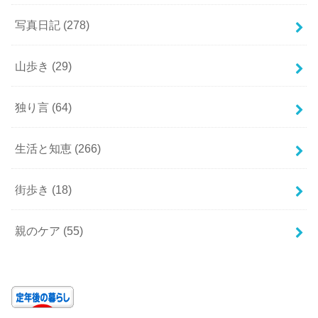
写真日記
(278)
山歩き
(29)
独り言
(64)
生活と知恵
(266)
街歩き
(18)
親のケア
(55)