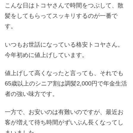
こんな日はトコヤさんで時間をつぶして、散
髪をしてもらってスッキリするのが一番で
す。
いつもお世話になっている格安トコヤさん。
今年初めに値上げしています。
値上げして高くなったと言っても、それでも
65歳以上のシニア割は調髪2,000円で年金生活
者の強い味方です。
一方で、お安いのは有難いのですが、最近お
客が増えて待ち時間がずいぶん長くなってし
まいました。