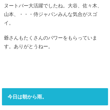
ヌートバー大活躍でしたね。大谷、佐々木、
山本、・・・侍ジャパンみんな気合がスゴ
イ。
爺さんもたくさんのパワーをもらっていま
す。ありがとうねー。
今日は朝から雨。