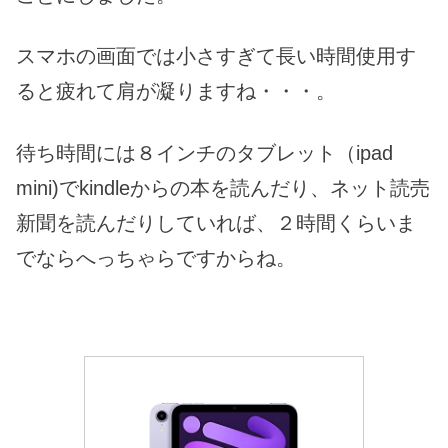
スマホの画面では小さすぎて長い時間使用す
ると疲れて肩が凝りますね・・・。
待ち時間には８インチのタブレット（ipad
mini)でkindleからの本を読んだり、ネット読売
新聞を読んだりしていれば、２時間くらいま
でならへっちゃらですからね。