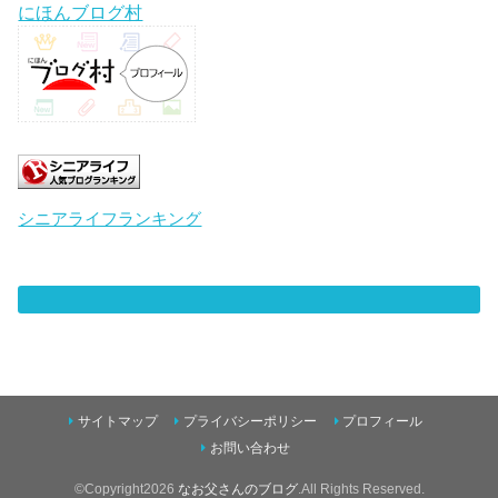
にほんブログ村
シニアライフランキング
サイトマップ
プライバシーポリシー
プロフィール
お問い合わせ
©Copyright2026
なお父さんのブログ
.All Rights Reserved.