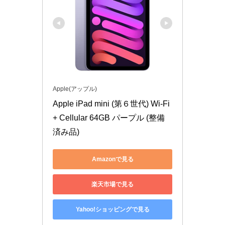
Apple(アップル)
Apple iPad mini (第６世代) Wi-Fi 
+ Cellular 64GB パープル (整備
済み品)
Amazonで見る
楽天市場で見る
Yahoo!ショッピングで見る