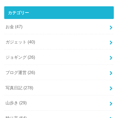
カテゴリー
お金
(47)
ガジェット
(40)
ジョギング
(26)
ブログ運営
(26)
写真日記
(278)
山歩き
(29)