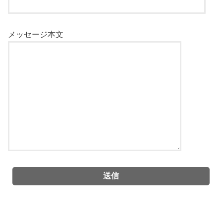
メッセージ本文