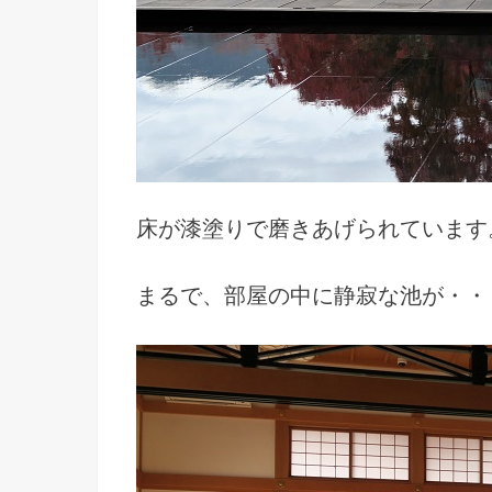
床が漆塗りで磨きあげられています
まるで、部屋の中に静寂な池が・・