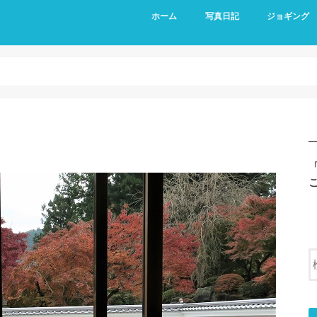
ホーム
写真日記
ジョギング