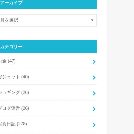
アーカイブ
カテゴリー
お金
(47)
ガジェット
(40)
ジョギング
(26)
ブログ運営
(26)
写真日記
(278)