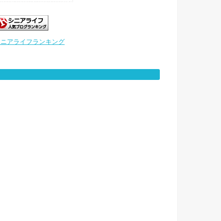
シニアライフランキング