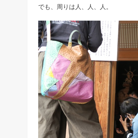
でも、周りは人、人、人。