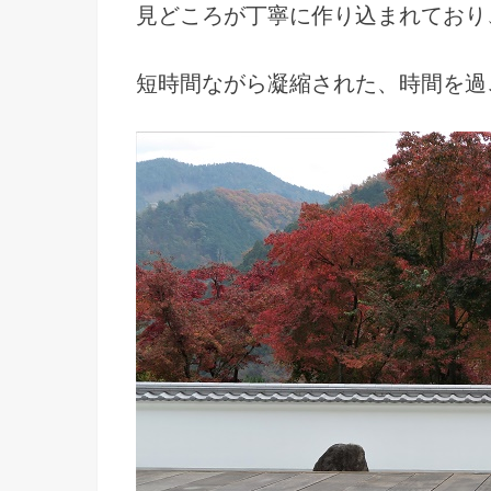
見どころが丁寧に作り込まれており
短時間ながら凝縮された、時間を過