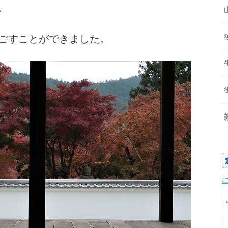
、
ごすことができました。