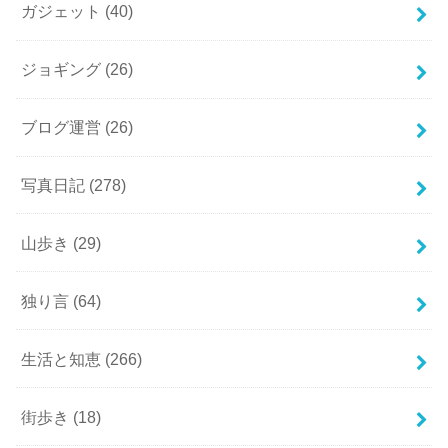
ガジェット
(40)
ジョギング
(26)
ブログ運営
(26)
写真日記
(278)
山歩き
(29)
独り言
(64)
生活と知恵
(266)
街歩き
(18)