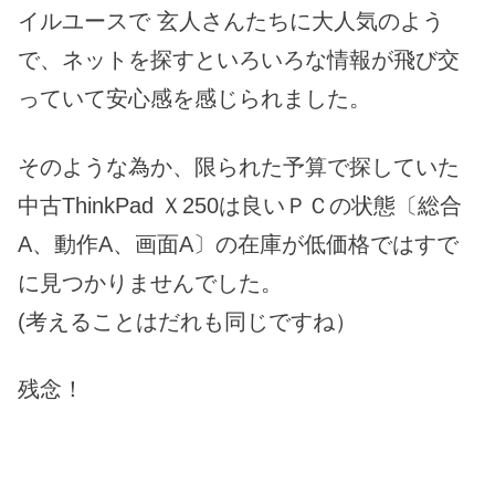
イルユースで 玄人さんたちに大人気のよう
で、ネットを探すといろいろな情報が飛び交
っていて安心感を感じられました。
そのような為か、限られた予算で探していた
中古ThinkPad Ｘ250は良いＰＣの状態〔総合
A、動作A、画面A〕の在庫が低価格ではすで
に見つかりませんでした。
(考えることはだれも同じですね）
残念！