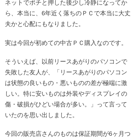
ネットでポチと押した後少し冷静になってか
ら、本当に、6年近く落ちのＰＣで本当に大丈
夫かと心配にもなりました。
実は今回が初めての中古ＰＣ購入なのです。
そういえば、以前リースあがりのパソコンで
失敗した友人が、「リースあがりのパソコン
は状態の良いもの・悪いものの差が極端に激
しい。特に安いものは外装やディスプレイの
傷・破損がひどい場合が多い。」って言って
いたのを思い出しました。
今回の販売店さんのものは保証期間が6ヶ月つ