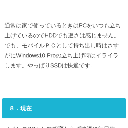
通常は家で使っているときはPCをいつも立ち
上げているのでHDDでも遅さは感じません。
でも、モバイルＰＣとして持ち出し時はさす
がにWindows10 Proの立ち上げ時はイライラ
します。やっぱりSSDは快適です。
８．現在