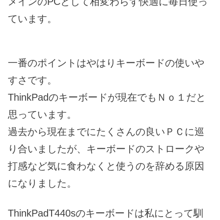
メインのPCとして相変わらず快適に毎日使っ
ています。
一番のポイントはやはりキーボードの使いや
すさです。
ThinkPadのキーボードが現在でもＮｏ１だと
思っています。
過去から現在までにたくさんの良いＰＣに巡
り合いましたが、キーボードのストロークや
打感など気に食わなくと使うのを辞める原因
になりました。
ThinkPadT440sのキーボードは私にとって馴