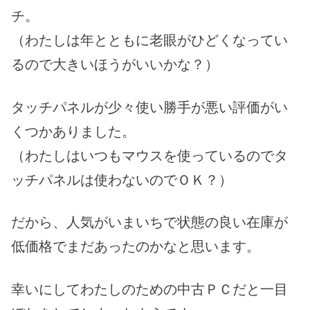
チ。
（わたしは年とともに老眼がひどくなってい
るので大きいほうがいいかな？）
タッチパネルが少々使い勝手が悪い評価がい
くつかありました。
（わたしはいつもマウスを使っているのでタ
ッチパネルは使わないのでＯＫ？）
だから、人気がいまいちで状態の良い在庫が
低価格でまだあったのかなと思います。
幸いにしてわたしのための中古ＰＣだと一目