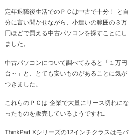
定年退職後生活でのＰＣは中古で十分！ と自
分に言い聞かせながら、小遣いの範囲の３万
円ほどで買える中古パソコンを探すことにし
ました。
中古パソコンについて調べてみると「１万円
台～」と、とても安いものがあることに気が
つきました。
これらのＰＣは 企業で大量にリース切れにな
ったものを販売しているようですね。
ThinkPad Xシリーズの12インチクラスはモバ