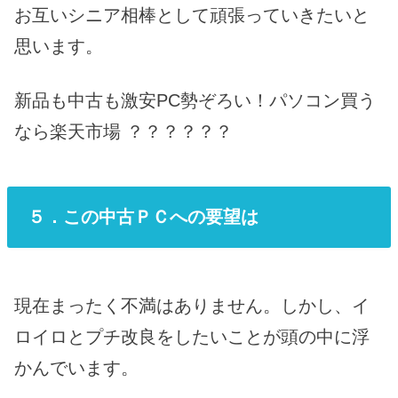
お互いシニア相棒として頑張っていきたいと
思います。
新品も中古も激安PC勢ぞろい！パソコン買う
なら楽天市場 ？？？？？？
５．この中古ＰＣへの要望は
現在まったく不満はありません。しかし、イ
ロイロとプチ改良をしたいことが頭の中に浮
かんでいます。