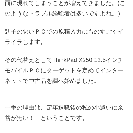
面に現れてしまうことが増えてきました。(こ
のようなトラブル経験者は多いですよね。）
調子の悪いＰＣでの原稿入力はものすごくイ
ライラします。
その代替えとしてThinkPad X250 12.5インチ
モバイルＰＣにターゲットを定めてインター
ネットで中古品を調べ始めました。
一番の理由は、定年退職後の私の小遣いに余
裕が無い！ ということです。