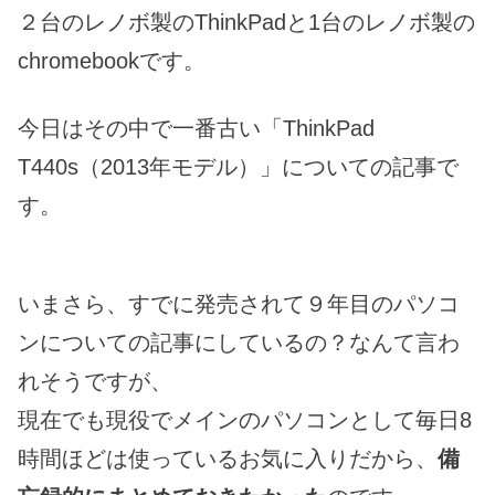
２台のレノボ製のThinkPadと1台のレノボ製の
chromebookです。
今日はその中で一番古い「ThinkPad
T440s（2013年モデル）」についての記事で
す。
いまさら、すでに発売されて９年目のパソコ
ンについての記事にしているの？なんて言わ
れそうですが、
現在でも現役でメインのパソコンとして毎日8
時間ほどは使っているお気に入りだから、
備