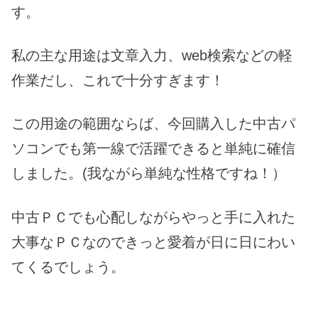
す。
私の主な用途は文章入力、web検索などの軽
作業だし、これで十分すぎます！
この用途の範囲ならば、今回購入した中古パ
ソコンでも第一線で活躍できると単純に確信
しました。(我ながら単純な性格ですね！）
中古ＰＣでも心配しながらやっと手に入れた
大事なＰＣなのできっと愛着が日に日にわい
てくるでしょう。