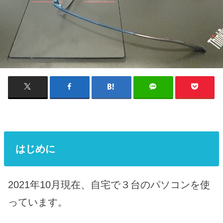
はじめに
2021年10月現在、自宅で３台のパソコンを使
っています。