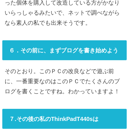
った個体を購入して改造している方がかなり
いらっしゃるみたいで、ネットで調べながら
なら素人の私でも出来そうです。
６．その前に、まずブログを書き始めよう
そのとおり。このＰＣの改良などで遊ぶ前
に、一番重要なのはこのＰＣでたくさんのブ
ログを書くことですね。わかっていますよ！
７.その後の私のThinkPadT440sは