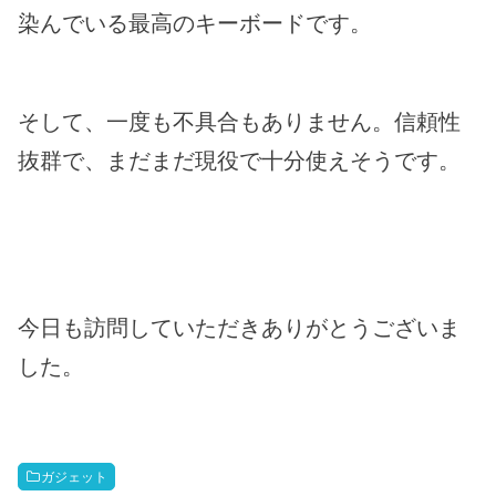
染んでいる最高のキーボードです。
そして、一度も不具合もありません。信頼性
抜群で、まだまだ現役で十分使えそうです。
今日も訪問していただきありがとうございま
した。
ガジェット