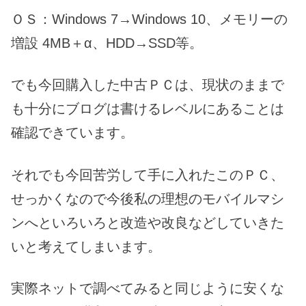
ＯＳ：Windows 7→Windows 10、メモリーの
増設 4MB＋α、HDD→SSD等。
でも今回購入した中古ＰＣは、現状のままで
も十分にブログは書けるレベルにあることは
確認できています。
それでも今回苦労して手に入れたこのＰＣ、
せっかくなので今後私の理想のモバイルマシ
ンへといろいろと改造や改良などしていきた
いと考えてしまいます。
実際ネットで調べてみると同じように安くな