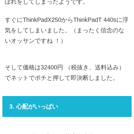
ぼれをしてしまったようです。
すぐにThinkPadX250からThinkPadT 440sに浮
気をしてしまいました。（まったく信念のな
いオッサンですね ！）
そして価格は32400円 （税抜き、送料込み）
でネットでポチと押して即決断しました。
3. 心配がいっぱい