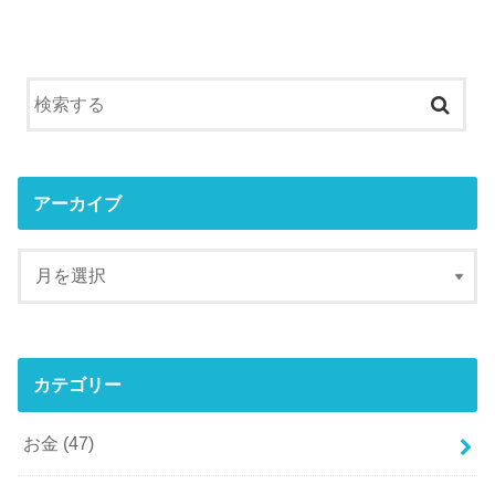
アーカイブ
カテゴリー
お金
(47)