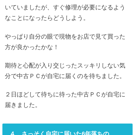
いていましたが、すぐ修理が必要になるよう
なことになったらどうしよう。
やっぱり自分の眼で現物をお店で見て買った
方が良かったかな！
期待と心配が入り交じったスッキリしない気
分で中古ＰＣが自宅に届くのを待ちました。
２日ほどして待ちに待った中古ＰＣが自宅に
届きました。
４．さっそく自宅に届いた6年落ちの