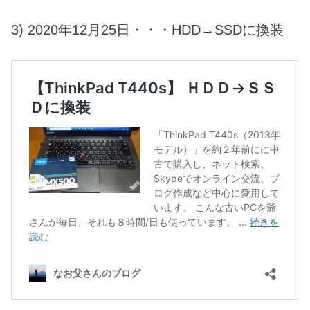
3) 2020年12月25日・・・HDD→SSDに換装