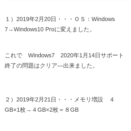
１）2019年2月20日・・・ＯＳ：Windows
7→Windows10 Proに変えました。
これで Windows7 2020年1月14日サポート
終了の問題はクリア―出来ました。
２）2019年2月21日・・・メモリ増設 ４
GB×1枚→４GB×2枚＝８GB