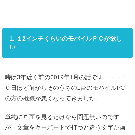
1. １2インチくらいのモバイルＰＣが欲し
い
時は3年近く前の2019年1月の話です・・・１
０日ほど前からそのうちの1台のモバイルPC
の方の機嫌が悪くなってきました。
単純に画面を見るだけなら問題無いのです
が、文章をキーボードで打つと違う文字が画