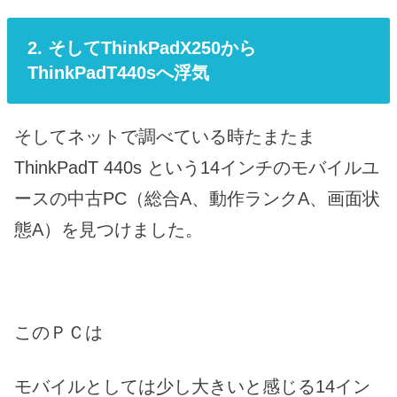
2. そしてThinkPadX250から
ThinkPadT440sへ浮気
そしてネットで調べている時たまたま
ThinkPadT 440s という14インチのモバイルユ
ースの中古PC（総合A、動作ランクA、画面状
態A）を見つけました。
このＰＣは
モバイルとしては少し大きいと感じる14イン