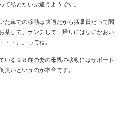
って私とだいぶ違うようです。
いた車での移動は快適だから猛暑日だって関
お茶して、ランチして、帰りにはなにかおい
・・・。」ってね。
ている９８歳の妻の母親の移動にはサポート
倒臭いというのが本音です。