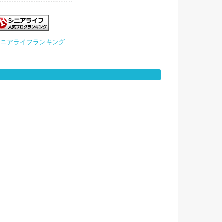
シニアライフランキング