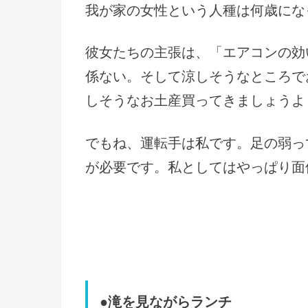
我が家の女性という人種は何歳にな
彼女たちの主張は、「エアコンの効
係ない。そして
涼しそうなところで
しそうなお土産買ってきましょうよ
でもね、運転手は私です。足の弱っ
が必要です。私としてはやっぱり面
●滝を見ながらランチ