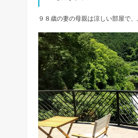
９８歳の妻の母親は涼しい部屋で、