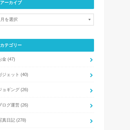
アーカイブ
カテゴリー
お金
(47)
ガジェット
(40)
ジョギング
(26)
ブログ運営
(26)
写真日記
(278)