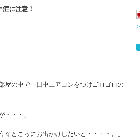
中症に注意！
部屋の中で一日中エアコンをつけゴロゴロの
が・・・、
うなところにお出かけしたいと・・・・。」