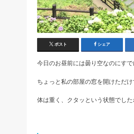
ポスト
シェア
今日のお昼前には曇り空なのにすで
ちょっと私の部屋の窓を開けただけ
体は重く、クタッという状態でした