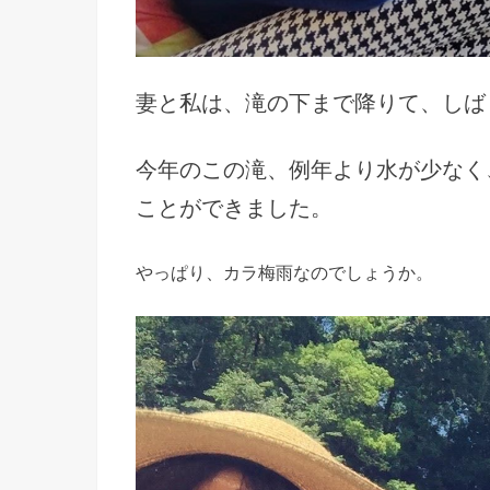
妻と私は、滝の下まで降りて、しば
今年のこの滝、例年より水が少なく
ことができました。
やっぱり、カラ梅雨なのでしょうか。