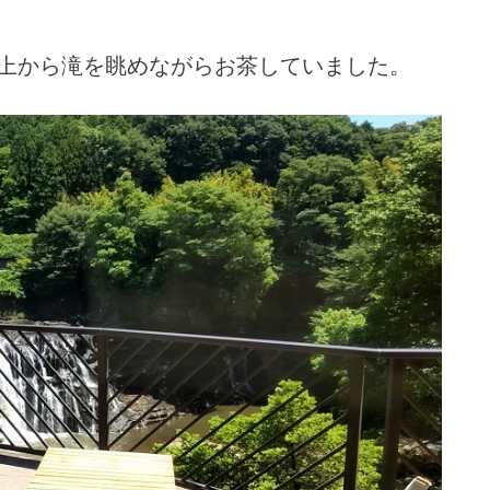
上から滝を眺めながらお茶していました。