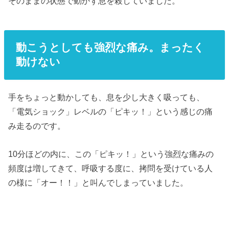
そのままの状態で動かず息を殺していました。
動こうとしても強烈な痛み。まったく
動けない
手をちょっと動かしても、息を少し大きく吸っても、
「電気ショック」レベルの「ピキッ！」という感じの痛
み走るのです。
10分ほどの内に、この「ピキッ！」という強烈な痛みの
頻度は増してきて、呼吸する度に、拷問を受けている人
の様に「オー！！」と叫んでしまっていました。