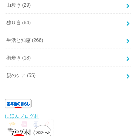
山歩き
(29)
独り言
(64)
生活と知恵
(266)
街歩き
(18)
親のケア
(55)
にほんブログ村