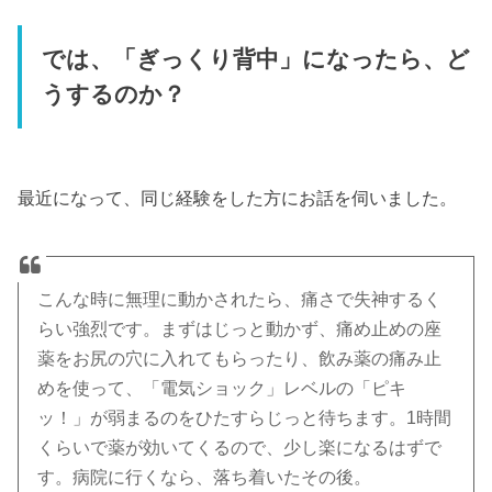
では、「ぎっくり背中」になったら、ど
うするのか？
最近になって、同じ経験をした方にお話を伺いました。
こんな時に無理に動かされたら、痛さで失神するく
らい強烈です。まずはじっと動かず、痛め止めの座
薬をお尻の穴に入れてもらったり、飲み薬の痛み止
めを使って、「電気ショック」レベルの「ピキ
ッ！」が弱まるのをひたすらじっと待ちます。1時間
くらいで薬が効いてくるので、少し楽になるはずで
す。病院に行くなら、落ち着いたその後。