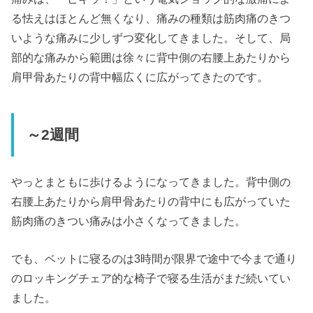
る怯えはほとんど無くなり、痛みの種類は筋肉痛のきつ
いような痛みに少しずつ変化してきました。そして、局
部的な痛みから範囲は徐々に背中側の右腰上あたりから
肩甲骨あたりの背中幅広くに広がってきたのです。
～2週間
やっとまともに歩けるようになってきました。背中側の
右腰上あたりから肩甲骨あたりの背中にも広がっていた
筋肉痛のきつい痛みは小さくなってきました。
でも、ベットに寝るのは3時間が限界で途中で今まで通り
のロッキングチェア的な椅子で寝る生活がまだ続いてい
ました。