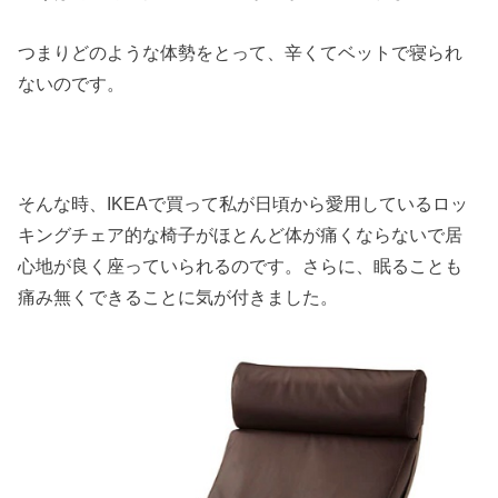
つまりどのような体勢をとって、辛くてベットで寝られ
ないのです。
そんな時、IKEAで買って私が日頃から愛用しているロッ
キングチェア的な椅子がほとんど体が痛くならないで居
心地が良く座っていられるのです。さらに、眠ることも
痛み無くできることに気が付きました。