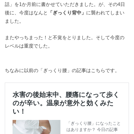
話」を1か月前に書かせていただきました。が、その4日
後に、今度はなんと
「ぎっくり背中」
に襲われてしまい
ました。
またやっちまった！と不覚をとりました。そして今度の
レベルは重度でした。
ちなみに以前の「ぎっくり腰」の記事はこちらです。