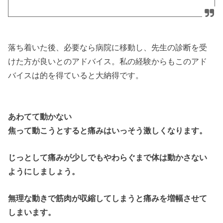
落ち着いた後、必要なら病院に移動し、先生の診断を受
けた方が良いとのアドバイス。私の経験からもこのアド
バイスは的を得ていると大納得です。
あわてて動かない
焦って動こうとすると痛みはいっそう激しくなります。
じっとして痛みが少しでもやわらぐまで体は動かさない
ようにしましょう。
無理な動きで筋肉が収縮してしまうと痛みを増幅させて
しまいます。