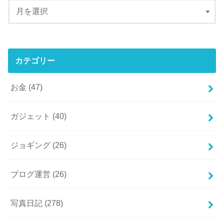
カテゴリー
お金
(47)
ガジェット
(40)
ジョギング
(26)
ブログ運営
(26)
写真日記
(278)