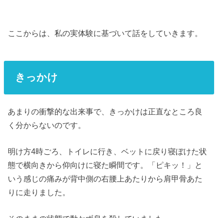
ここからは、私の実体験に基づいて話をしていきます。
きっかけ
あまりの衝撃的な出来事で、きっかけは正直なところ良
く分からないのです。
明け方4時ごろ、トイレに行き、ベットに戻り寝ぼけた状
態で横向きから仰向けに寝た瞬間です。「ピキッ！」と
いう感じの痛みが背中側の右腰上あたりから肩甲骨あた
りに走りました。