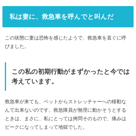
私は妻に、救急車を呼んでと叫んだ
この状態に妻は恐怖を感じたようで、救急車を直ぐに呼
びました。
この私の初期行動がまずかったと今では
考えています。
救急車が来ても、ベットからストレッチャーへの移動な
んて出来ないのです。救急隊員が無理に動かそうとする
ときは、まさに、私にとっては拷問そのもので、痛みは
ピークになってしまって地獄でした。