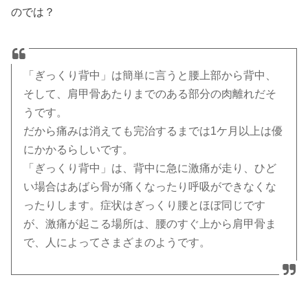
のでは？
「ぎっくり背中」は簡単に言うと腰上部から背中、
そして、肩甲骨あたりまでのある部分の肉離れだそ
うです。
だから痛みは消えても完治するまでは1ケ月以上は優
にかかるらしいです。
「ぎっくり背中」は、背中に急に激痛が走り、ひど
い場合はあばら骨が痛くなったり呼吸ができなくな
ったりします。症状はぎっくり腰とほぼ同じです
が、激痛が起こる場所は、腰のすぐ上から肩甲骨ま
で、人によってさまざまのようです。