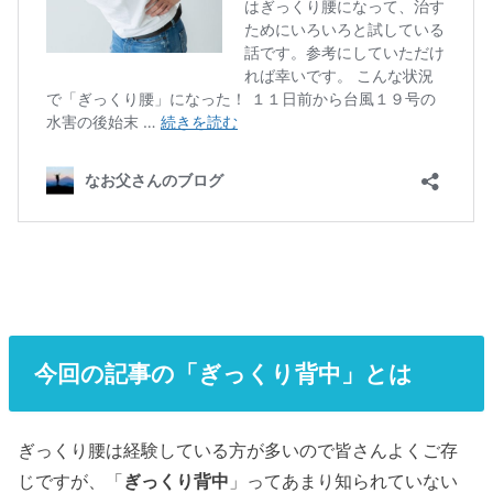
今回の記事の「ぎっくり背中」とは
ぎっくり腰は経験している方が多いので皆さんよくご存
じですが、「
ぎっくり背中
」ってあまり知られていない