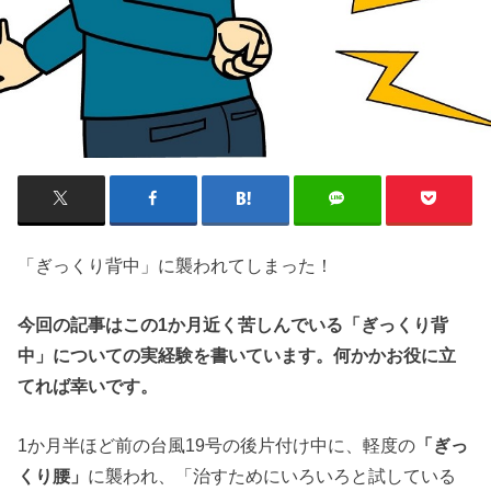
「ぎっくり背中」に襲われてしまった！
今回の記事はこの1か月近く苦しんでいる「ぎっくり背
中」についての実経験を書いています。何かかお役に立
てれば幸いです。
1か月半ほど前の台風19号の後片付け中に、軽度の
「ぎっ
くり腰」
に襲われ、「治すためにいろいろと試している