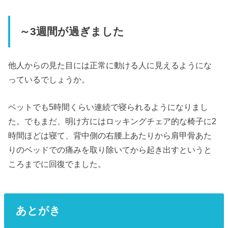
～3週間が過ぎました
他人からの見た目には正常に動ける人に見えるようにな
っているでしょうか。
ベットでも5時間くらい連続で寝られるようになりまし
た。でもまだ、明け方にはロッキングチェア的な椅子に2
時間ほどは寝て、背中側の右腰上あたりから肩甲骨あた
りのベッドでの痛みを取り除いてから起き出すというと
ころまでに回復でました。
あとがき