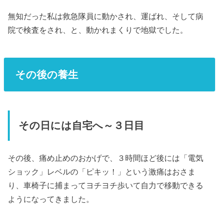
無知だった私は救急隊員に動かされ、運ばれ、そして病
院で検査をされ、と、動かれまくりで地獄でした。
その後の養生
その日には自宅へ～３日目
その後、痛め止めのおかげで、３時間ほど後には「電気
ショック」レベルの「ピキッ！」という激痛はおさま
り、車椅子に捕まってヨチヨチ歩いて自力で移動できる
ようになってきました。