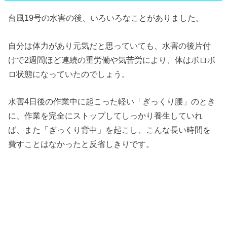
台風19号の水害の後、いろいろなことがありました。
自分は体力があり元気だと思っていても、水害の後片付
けで2週間ほど連続の重労働や気苦労により、体はボロボ
ロ状態になっていたのでしょう。
水害4日後の作業中に起こった軽い「ぎっくり腰」のとき
に、作業を完全にストップしてしっかり養生していれ
ば、また「ぎっくり背中」を起こし、こんな長い時間を
費すことはなかったと反省しきりです。