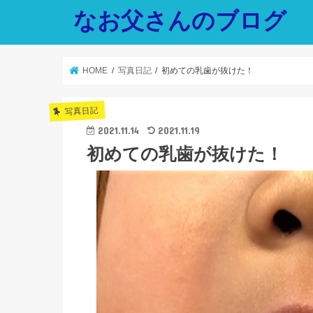
なお父さんのブログ
HOME
写真日記
初めての乳歯が抜けた！
写真日記
2021.11.14
2021.11.19
初めての乳歯が抜けた！