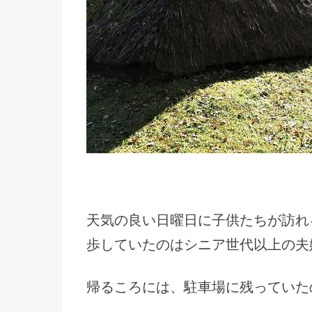
天気の良い日曜日に子供たちが訪れ
歩していたのはシニア世代以上の夫
帰るころには、駐車場に残っていた