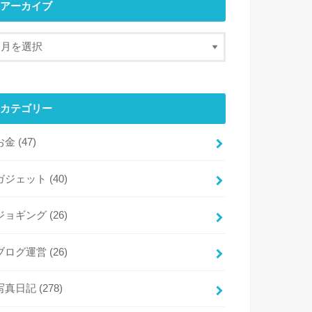
アーカイブ
カテゴリー
お金
(47)
ガジェット
(40)
ジョギング
(26)
ブログ運営
(26)
写真日記
(278)