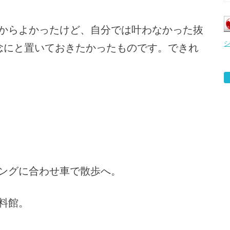
からよかったけど、自分では叶わなかった抜
念にと置いておきたかったものです。できれ
ングに合わせ車で散歩へ。
料館。