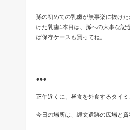
孫の初めての乳歯が無事楽に抜けた
けた乳歯1本目は、孫への大事な記
ば保存ケースも買ってね。
●●●
正午近くに、昼食を外食するタイミ
今日の場所は、縄文遺跡の広場と資