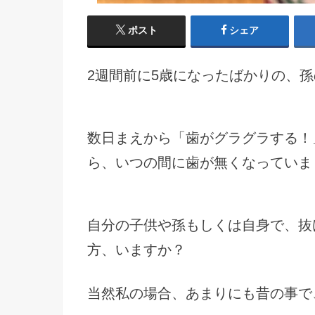
ポスト
シェア
2週間前に5歳になったばかりの、
数日まえから「歯がグラグラする！
ら、いつの間に歯が無くなってい
自分の子供や孫もしくは自身で、抜
方、いますか？
当然私の場合、あまりにも昔の事で