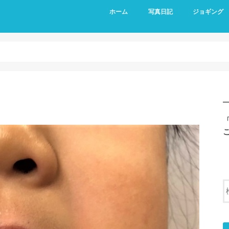
ホーム
写真日記
ジョギング