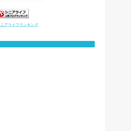
シニアライフランキング