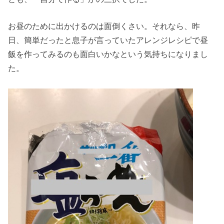
お昼のために出かけるのは面倒くさい。それなら、昨
日、簡単だったと息子が言っていたアレンジレシピで昼
飯を作ってみるのも面白いかなという気持ちになりまし
た。