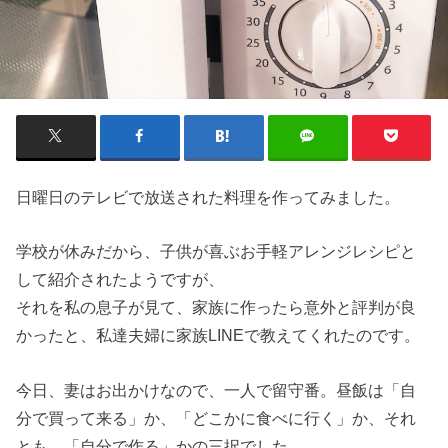
日曜日のテレビで放送された料理を作ってみました。
学校が休みだから、子供が喜ぶお手軽アレンジレシピと
して紹介されたようですが、
それを私の息子が見て、家族に作ったら意外と評判が良
かったと、私達夫婦に家族LINEで教えてくれたのです。
今日、妻はお出かけなので、一人で留守番。昼飯は「自
分で買って来る」か、「どこかに食べに行く」か、それ
とも、「自分で作る」かの三択でした。