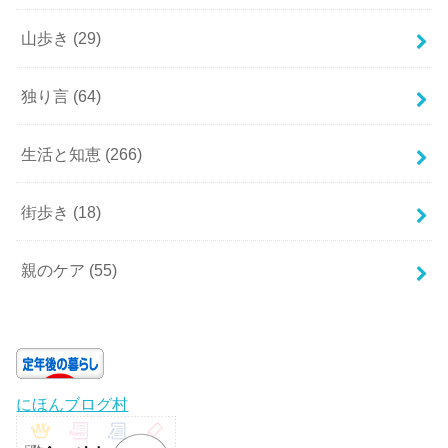
山歩き
(29)
独り言
(64)
生活と知恵
(266)
街歩き
(18)
親のケア
(55)
にほんブログ村