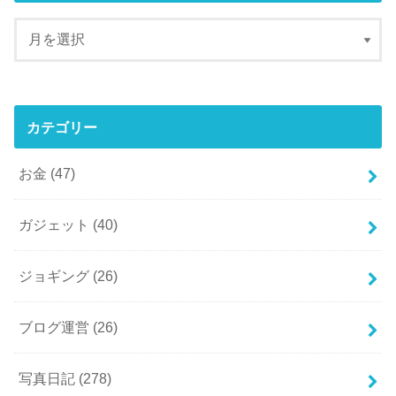
カテゴリー
お金
(47)
ガジェット
(40)
ジョギング
(26)
ブログ運営
(26)
写真日記
(278)