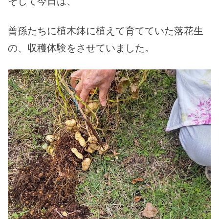
そして今日は、
曾孫たちに植木鉢に植えて育てていた落花生
の、収穫体験をさせていました。