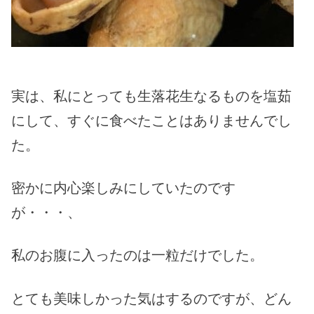
実は、私にとっても生落花生なるものを塩茹
にして、すぐに食べたことはありませんでし
た。
密かに内心楽しみにしていたのです
が・・・、
私のお腹に入ったのは一粒だけでした。
とても美味しかった気はするのですが、どん