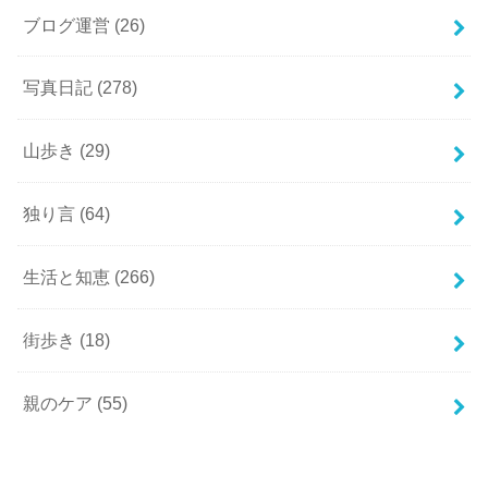
ブログ運営
(26)
写真日記
(278)
山歩き
(29)
独り言
(64)
生活と知恵
(266)
街歩き
(18)
親のケア
(55)