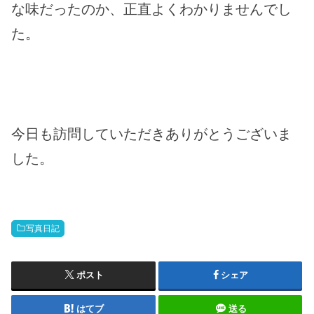
な味だったのか、正直よくわかりませんでし
た。
今日も訪問していただきありがとうございま
した。
写真日記
ポスト
シェア
はてブ
送る