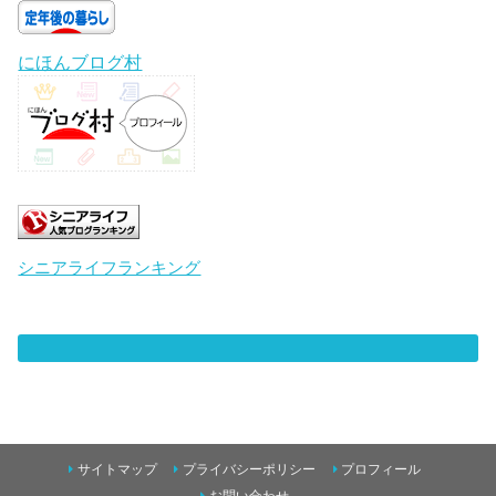
にほんブログ村
シニアライフランキング
サイトマップ
プライバシーポリシー
プロフィール