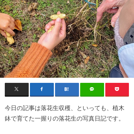
今日の記事は落花生収穫、といっても、植木
鉢で育てた一握りの落花生の写真日記です。