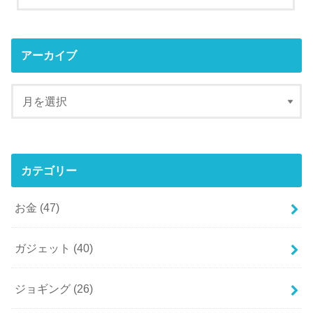
アーカイブ
カテゴリー
お金
(47)
ガジェット
(40)
ジョギング
(26)