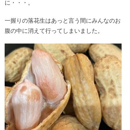
に・・・。
一握りの落花生はあっと言う間にみんなのお
腹の中に消えて行ってしまいました。