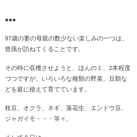
●●●
97歳の妻の母親の数少ない楽しみの一つは、
曾孫が訪ねてくることです。
その時に収穫させようと、ほんの１、2本程度
づつですが、いろいろな種類の野菜、豆類な
どを庭に植えて育てています。
枝豆、オクラ、ネギ、落花生、エンドウ豆、
ジャガイモ・・・等々。