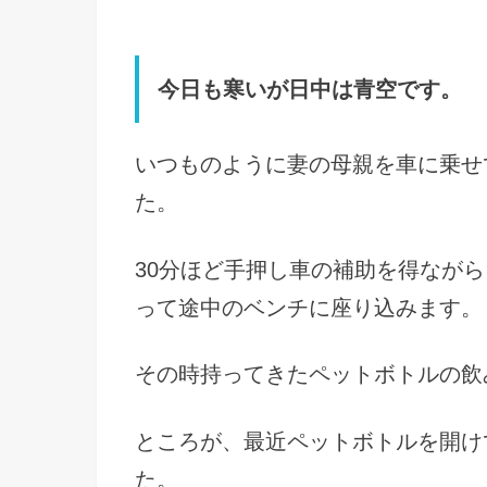
今日も寒いが日中は青空です。
いつものように妻の母親を車に乗せ
た。
30分ほど手押し車の補助を得なが
って途中のベンチに座り込みます。
その時持ってきたペットボトルの飲
ところが、最近ペットボトルを開け
た。