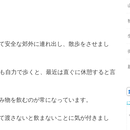
て安全な郊外に連れ出し、散歩をさせまし
らも自力で歩くと、最近は直ぐに休憩すると言
み物を飲むのが常になっています。
て渡さないと飲まないことに気が付きまし