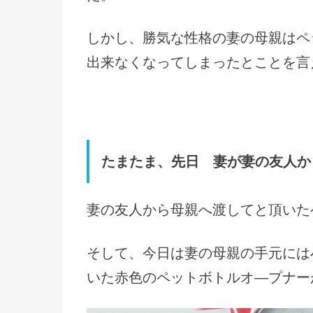
しかし、勝気な性格の妻の母親はペ
出来なくなってしまったとことを言
たまたま、先日 妻が妻の友人か
妻の友人から母親へ渡してと頂いた
そして、今日は妻の母親の手元には
いた赤色のペットボトルオ―プナー