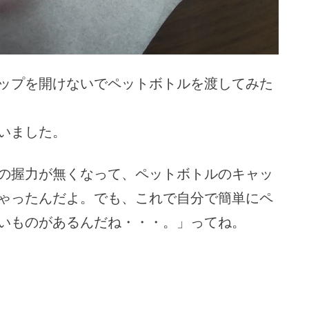
ップを開けないでペットボトルを渡してみた
いました。
の握力が無くなって、ペットボトルのキャッ
ゃったんだよ。でも、
これで自分で簡単にペ
いものがあるんだね・・・。」ってね。