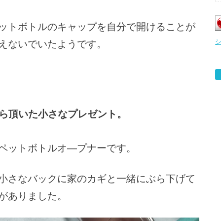
ットボトルのキャップを自分で開けることが
えないでいたようです。
ら頂いた小さなプレゼント。
ペットボトルオ―プナーです。
小さなバックに家のカギと一緒にぶら下げて
がありました。