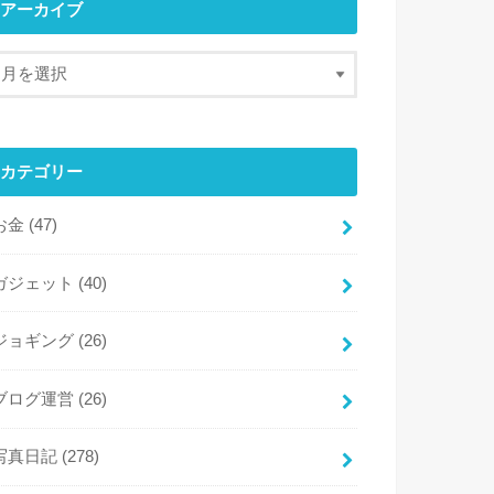
アーカイブ
カテゴリー
お金
(47)
ガジェット
(40)
ジョギング
(26)
ブログ運営
(26)
写真日記
(278)