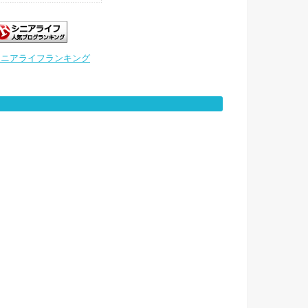
シニアライフランキング