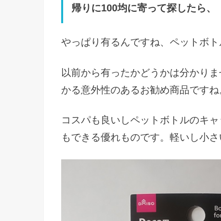
帰りに100均に寄って探したら、
やっぱり有るんですね、ペットボト
以前から有ったかどうかは分かりま
かる意外性のあるお勧め商品ですね
コスパも良いしペットボトルのキャ
もできる優れものです。軽いし小さ