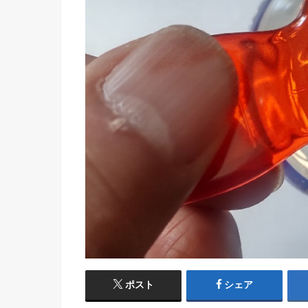
ポスト
シェア