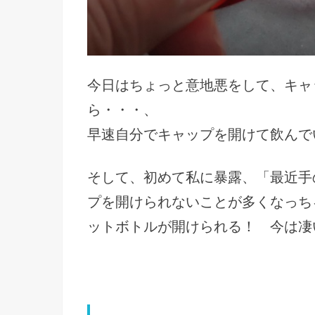
今日はちょっと意地悪をして、キャ
ら・・・、
早速自分でキャップを開けて飲んで
そして、初めて私に暴露、「最近手
プを開けられないことが多くなっち
ットボトルが開けられる！ 今は凄