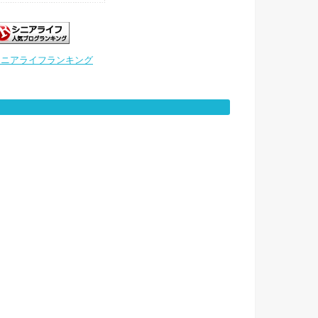
シニアライフランキング