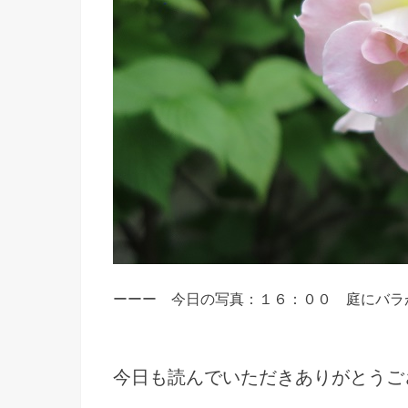
ーーー 今日の写真：１６：００ 庭にバラ
今日も読んでいただきありがとうご