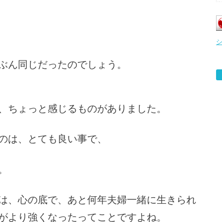
ぶん同じだったのでしょう。
、ちょっと感じるものがありました。
のは、とても良い事で、
。
は、心の底で、あと何年夫婦一緒に生きられ
がより強くなったってことですよね。