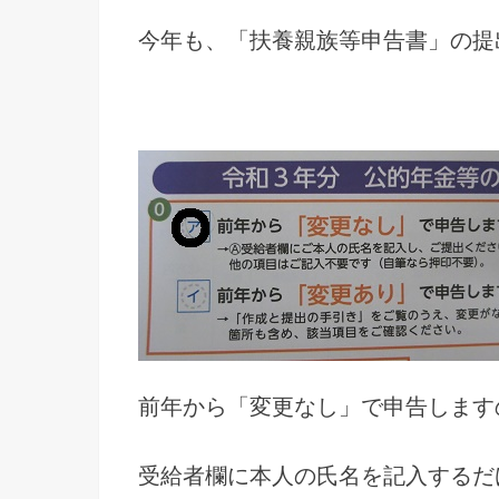
今年も、
「扶養親族等申告書」の提
前年から「変更なし」で申告します
受給者欄に本人の氏名を記入するだ