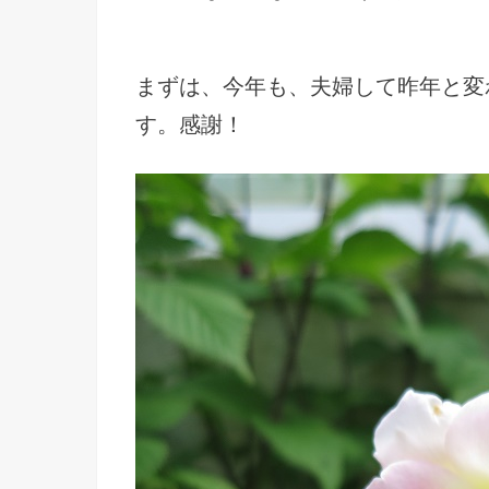
まずは、今年も、夫婦して昨年と変
す。感謝！