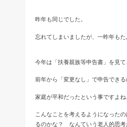
昨年も同じでした。
忘れてしまいましたが、一昨年もた
今年は「扶養親族等申告書」を見て
前年から「変更なし」で申告できる
家庭が平和だったという事ですよね
こんなことを考えるようになったの
るのかな？ なんていう老人的思考