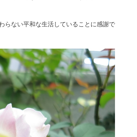
わらない平和な生活していることに感謝で