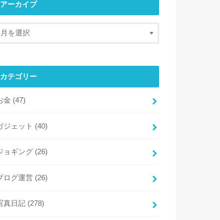
アーカイブ
カテゴリー
お金
(47)
ガジェット
(40)
ジョギング
(26)
ブログ運営
(26)
写真日記
(278)