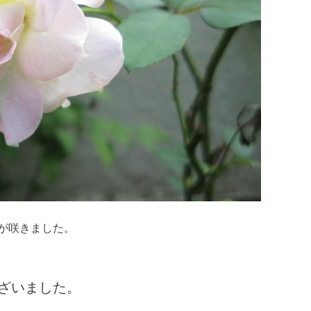
が咲きました。
ざいました。