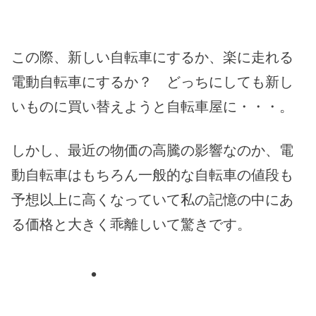
この際、新しい自転車にするか、楽に走れる
電動自転車にするか？ どっちにしても新し
いものに買い替えようと自転車屋に・・・。
しかし、最近の物価の高騰の影響なのか、電
動自転車はもちろん一般的な自転車の値段も
予想以上に高くなっていて私の記憶の中にあ
る価格と大きく乖離しいて驚きです。
・