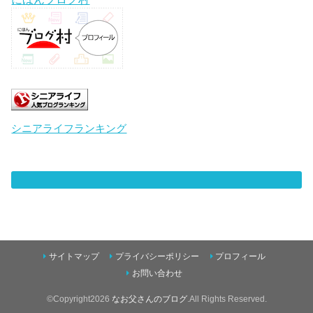
シニアライフランキング
サイトマップ
プライバシーポリシー
プロフィール
お問い合わせ
©Copyright2026
なお父さんのブログ
.All Rights Reserved.