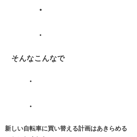
・
・
そんなこんなで
・
・
新しい自転車に買い替える計画はあきらめる