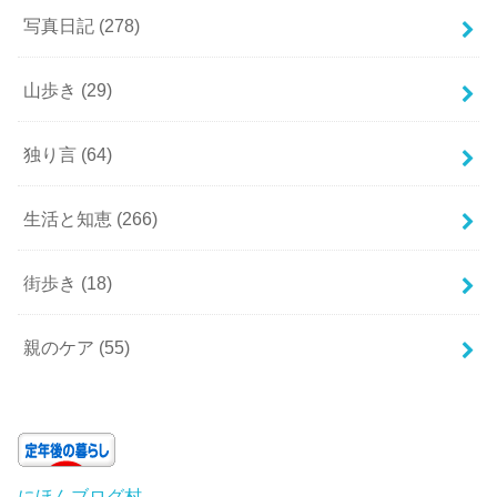
写真日記
(278)
山歩き
(29)
独り言
(64)
生活と知恵
(266)
街歩き
(18)
親のケア
(55)
にほんブログ村