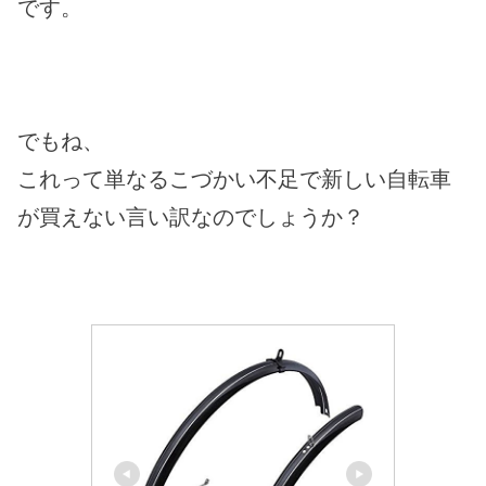
です。
でもね、
これって単なるこづかい不足で新しい自転車
が買えない言い訳なのでしょうか？