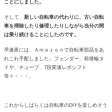
ことにしました。
そして、
新しい自転車の代わりに、古い自転
車を掃除したり修理したりしながら当分の間
は乗り続けることにしたのです。
早速夜には、Ａｍａｚｏｎで自転車部品をあ
れこれ手配しました。フェンダー、前後輪タ
イヤ、チューブ、7段変速レボシフト
等々・・・。
これからしばらくは自転車のDIYを楽しめそう