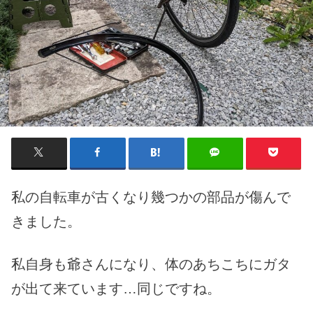
私の自転車が古くなり幾つかの部品が傷んで
きました。
私自身も爺さんになり、体のあちこちにガタ
が出て来ています…同じですね。