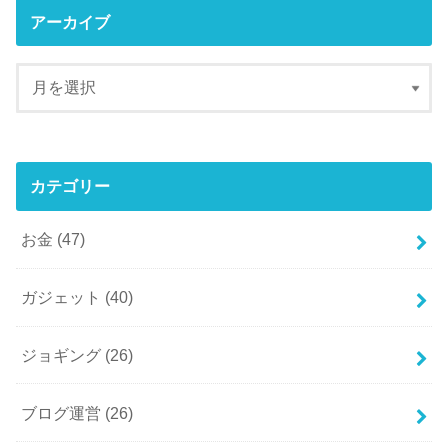
アーカイブ
カテゴリー
お金
(47)
ガジェット
(40)
ジョギング
(26)
ブログ運営
(26)