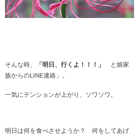
そんな時、
「明日、行くよ！！！」
と娘家
族からのLINE連絡」。
一気にテンションが上がり、ソワソワ。
明日は何を食べさせようか？ 何をしてあげ