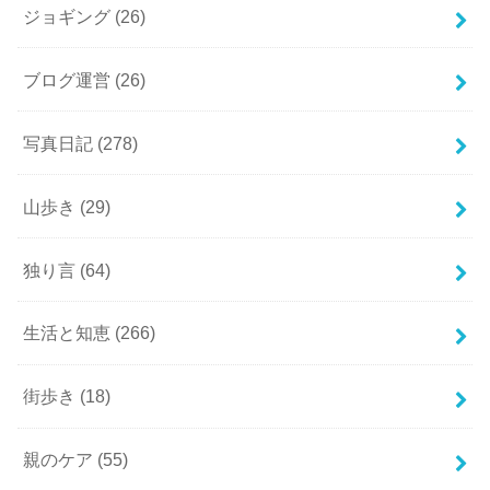
ジョギング
(26)
ブログ運営
(26)
写真日記
(278)
山歩き
(29)
独り言
(64)
生活と知恵
(266)
街歩き
(18)
親のケア
(55)