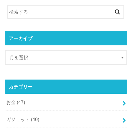
アーカイブ
カテゴリー
お金
(47)
ガジェット
(40)