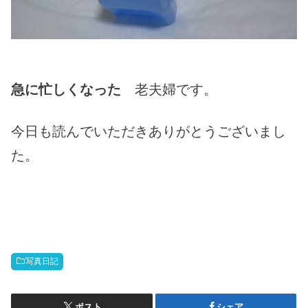
急に忙しくなった
老夫婦です。
今日も読んでいただきありがとうございまし
た。
写真日記
ポスト
シェア