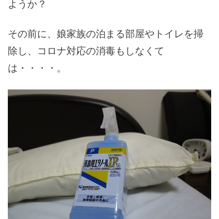
ようか？
その前に、娘家族の泊まる部屋やトイレを掃
除し、コロナ対応の消毒もしなくて
は・・・・。