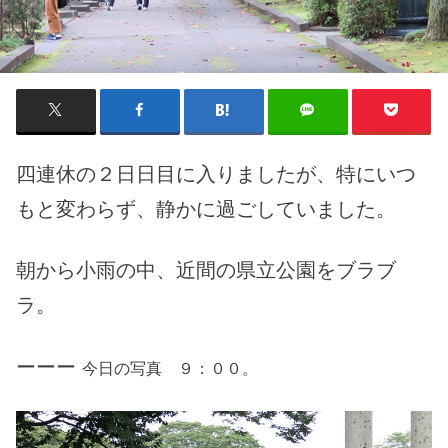
四連休の２日日目に入りましたが、特にいつ
もと変わらず、静かに過ごしていました。
朝から小雨の中、近間の県立公園をブラブ
ラ。
ーーー
今日の写真 ９：００。