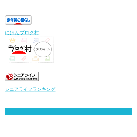
にほんブログ村
シニアライフランキング