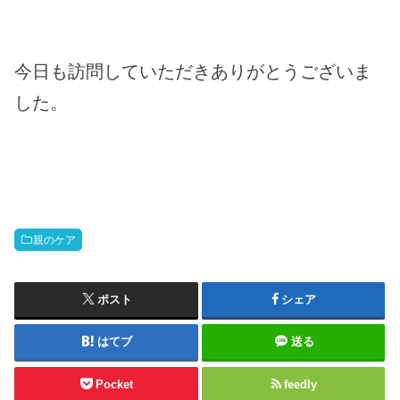
今日も訪問していただきありがとうございま
した。
親のケア
ポスト
シェア
はてブ
送る
Pocket
feedly