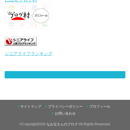
シニアライフランキング
サイトマップ
プライバシーポリシー
プロフィール
お問い合わせ
©Copyright2026
なお父さんのブログ
.All Rights Reserved.