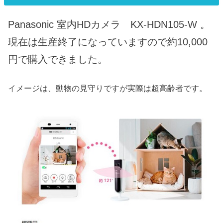
Panasonic 室内HDカメラ KX-HDN105-W 。
現在は生産終了になっていますので約10,000
円で購入できました。
イメージは、動物の見守りですが実際は超高齢者です。