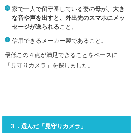
家で一人で留守番している妻の母が、
大き
な音や声を出すと、外出先のスマホにメッ
セージが送られる
こと。
信用できるメーカー製であること。
最低この４点が満足できることをベースに
「見守りカメラ」を探しました。
３．選んだ「見守りカメラ」