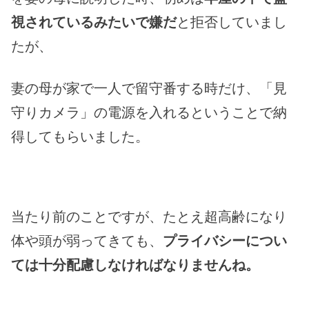
視されているみたいで嫌だ
と拒否していまし
たが、
妻の母が家で一人で留守番する時だけ、「見
守りカメラ」の電源を入れるということで納
得してもらいました。
当たり前のことですが、たとえ超高齢になり
体や頭が弱ってきても、
プライバシーについ
ては十分配慮しなければなりませんね。