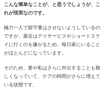
こんな簡単なことが、と思うでしょうが、こ
れが現実なのです。
極力一人で留守番はさせないようしているの
ですが、最近はデイサービスやショートステ
イに行くのを嫌がるため、毎日家にいること
がほとんどになっています。
そのため、妻や私はさらに外出することも難
しくなっていて、ケアの時間がさらに増えて
いる状態です。