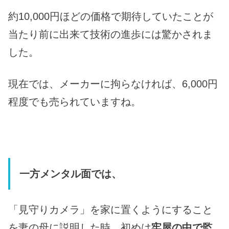
約10,000円ほどの価格で期待していたことが
当たり前に出来て技術の進歩には驚かされま
した。
現在では、メーカーに拘らなければ、6,000円
程度でも売られていますね。
一方メンタル面では、
「見守りカメラ」を家に置くようにすること
を妻の母に説明した時、初めは
牢屋の中で監