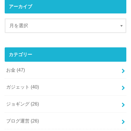
アーカイブ
カテゴリー
お金
(47)
ガジェット
(40)
ジョギング
(26)
ブログ運営
(26)