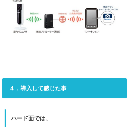
４．導入して感じた事
ハード面では、