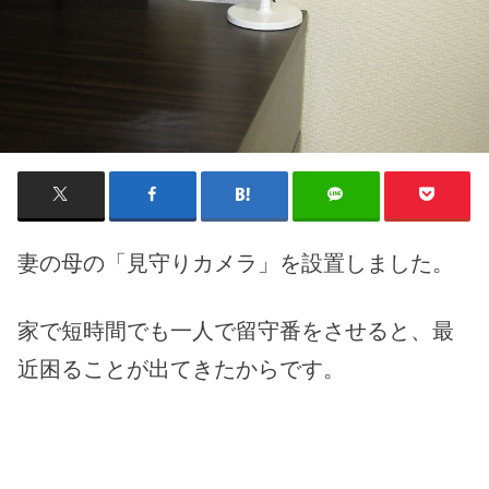
妻の母の「見守りカメラ」を設置しました。
家で短時間でも一人で留守番をさせると、最
近困ることが出てきたからです。