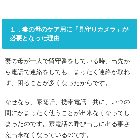
１．妻の母のケア用に「見守りカメラ」が
必要となった理由
妻の母が一人で留守番をしている時、出先か
ら電話で連絡をしても、まったく連絡が取れ
ず、困ることが多くなったからです。
なぜなら、家電話、携帯電話 共に、いつの
間にかまったく使うことが出来なくなってし
まったのです。家電話の呼び出しに出る事さ
え出来なくなっているのです。