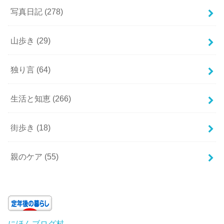
写真日記
(278)
山歩き
(29)
独り言
(64)
生活と知恵
(266)
街歩き
(18)
親のケア
(55)
にほんブログ村