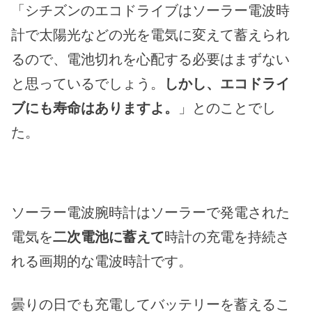
「シチズンのエコドライブはソーラー電波時
計で太陽光などの光を電気に変えて蓄えられ
るので、電池切れを心配する必要はまずない
と思っているでしょう。
しかし、エコドライ
ブにも寿命はありますよ。
」とのことでし
た。
ソーラー電波腕時計はソーラーで発電された
電気を
二次電池に蓄えて
時計の充電を持続さ
れる画期的な電波時計です。
曇りの日でも充電してバッテリーを蓄えるこ