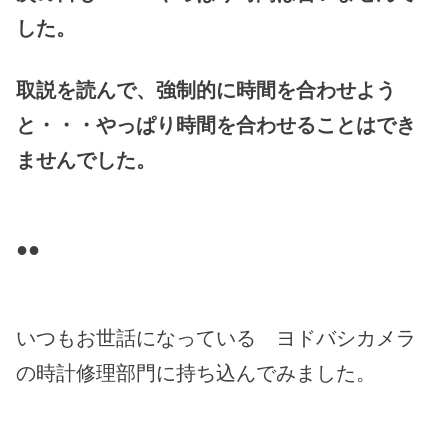
した。
取説を読んで、強制的に時間を合わせよう
と・・・やっぱり時間を合わせることはでき
ませんでした。
●●
いつもお世話になっている ヨドバシカメラ
の時計修理部門に持ち込んでみました。