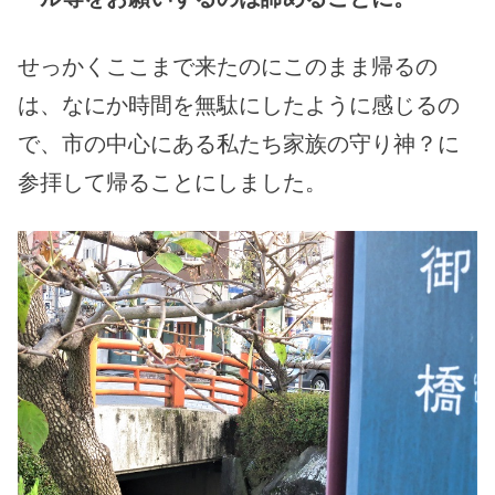
せっかくここまで来たのにこのまま帰るの
は、なにか時間を無駄にしたように感じるの
で、市の中心にある私たち家族の守り神？に
参拝して帰ることにしました。