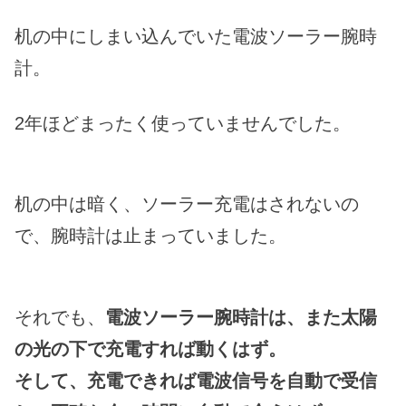
机の中にしまい込んでいた電波ソーラー腕時
計。
2年ほどまったく使っていませんでした。
机の中は暗く、ソーラー充電はされないの
で、腕時計は止まっていました。
それでも、
電波ソーラー腕時計は
、また太陽
の光の下で充電すれば動くはず。
そして、充電できれば電波信号を自動で受信