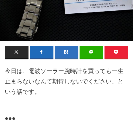
今日は、電波ソーラー腕時計を買っても一生
止まらないなんて期待しないでください、と
いう話です。
●●●