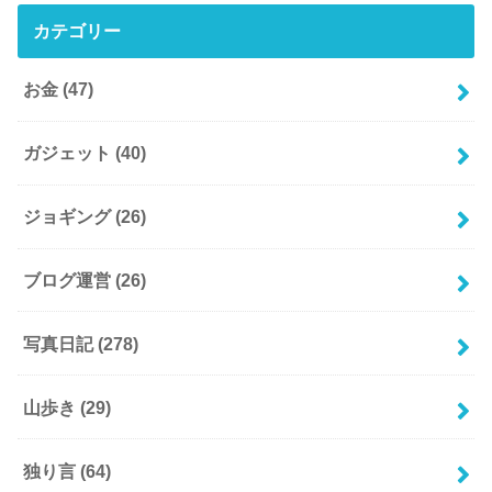
カテゴリー
お金
(47)
ガジェット
(40)
ジョギング
(26)
ブログ運営
(26)
写真日記
(278)
山歩き
(29)
独り言
(64)