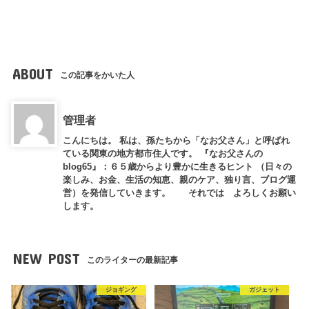
ABOUT
この記事をかいた人
管理者
こんにちは。 私は、孫たちから「なお父さん」と呼ばれ
ている関東の地方都市住人です。 『なお父さんの
blog65』：６５歳からより豊かに生きるヒント （日々の
楽しみ、お金、生活の知恵、親のケア、独り言、ブログ運
営）を発信していきます。 それでは よろしくお願い
します。
NEW POST
このライターの最新記事
ジョギング
ガジェット