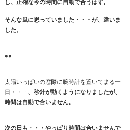
し、正確な今の時間に自動で合うはず。
そんな風に思っていました・・・が、違いま
した。
●●
太陽いっぱいの窓際に腕時計を置いてまる一
日・・・、
秒針が動くようになりましたが、
時間は自動で合いません。
次の日も・・・やっぱり時間は合いませんで