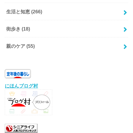
生活と知恵
(266)
街歩き
(18)
親のケア
(55)
にほんブログ村