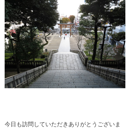
今日も訪問していただきありがとうございま