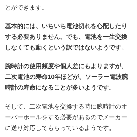
とができます。
基本的には、いちいち電池切れを心配したり
する必要ありません。
でも、電池を一生交換
しなくても動くという訳ではないようです。
腕時計の使用頻度や個人差にもよりますが、
二次電池の寿命10年ほどが、ソーラー電波腕
時計の寿命になることが多いようです。
そして、二次電池を交換する時に腕時計のオ
ーバーホールをする必要があるのでメーカー
に送り対応してもらっているようです。