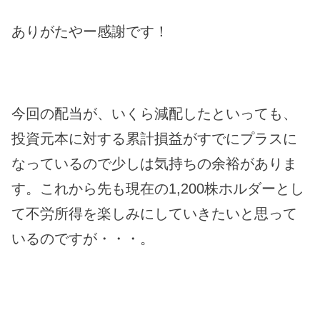
ありがたやー感謝です！
今回の配当が、いくら減配したといっても、
投資元本に対する累計損益がすでにプラスに
なっているので少しは気持ちの余裕がありま
す。これから先も現在の1,200株ホルダーとし
て不労所得を楽しみにしていきたいと思って
いるのですが・・・。