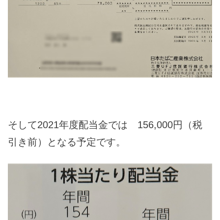
そして2021年度配当金では 156,000円（税
引き前）となる予定です。