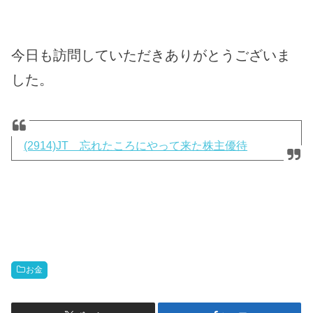
今日も訪問していただきありがとうございま
した。
(2914)JT 忘れたころにやって来た株主優待
お金