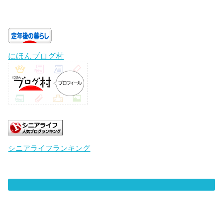
にほんブログ村
シニアライフランキング