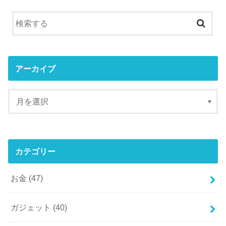
アーカイブ
カテゴリー
お金
(47)
ガジェット
(40)