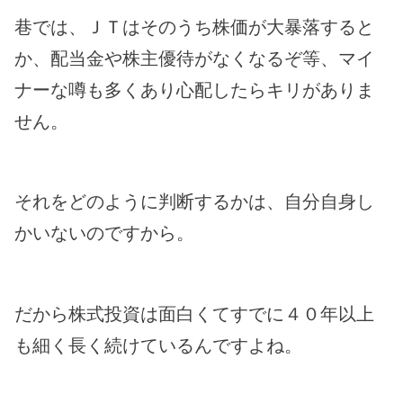
巷では、ＪＴはそのうち株価が大暴落すると
か、配当金や株主優待がなくなるぞ等、マイ
ナーな噂も多くあり心配したらキリがありま
せん。
それをどのように判断するかは、自分自身し
かいないのですから。
だから株式投資は面白くてすでに４０年以上
も細く長く続けているんですよね。