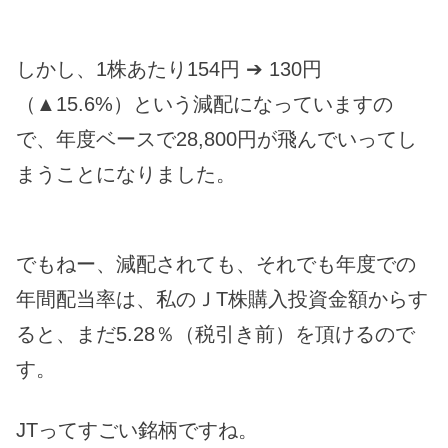
しかし、1株あたり154円 ➔ 130円
（▲15.6%）という減配になっていますの
で、年度ベースで28,800円が飛んでいってし
まうことになりました。
でもねー、減配されても、それでも年度での
年間配当率は、私のＪT株購入投資金額からす
ると、まだ5.28％（税引き前）を頂けるので
す。
JTってすごい銘柄ですね。