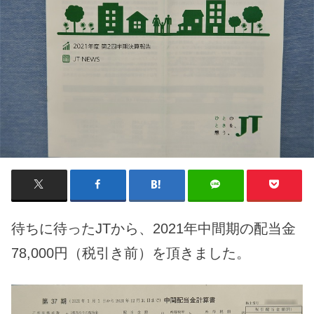
待ちに待ったJTから、2021年中間期の配当金
78,000円（税引き前）を頂きました。