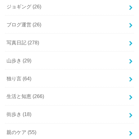
ジョギング
(26)
ブログ運営
(26)
写真日記
(278)
山歩き
(29)
独り言
(64)
生活と知恵
(266)
街歩き
(18)
親のケア
(55)