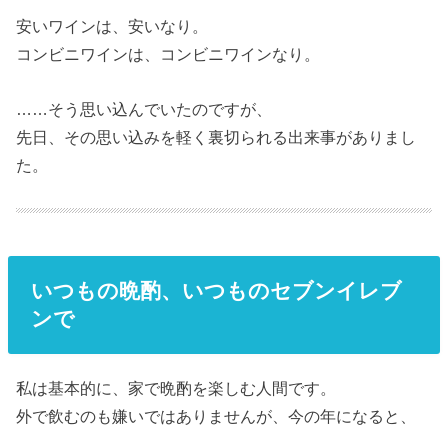
安いワインは、安いなり。
コンビニワインは、コンビニワインなり。
……そう思い込んでいたのですが、
先日、その思い込みを軽く裏切られる出来事がありまし
た。
いつもの晩酌、いつものセブンイレブ
ンで
私は基本的に、家で晩酌を楽しむ人間です。
外で飲むのも嫌いではありませんが、今の年になると、