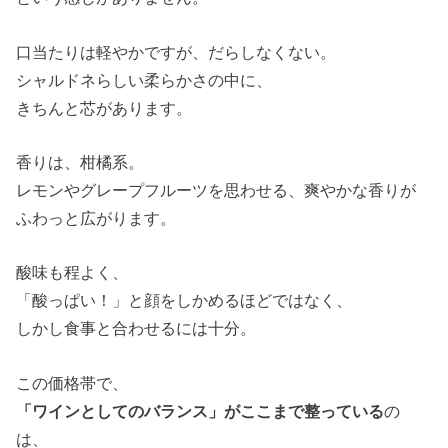
口当たりは軽やかですが、だらしなくない。
シャルドネらしい柔らかさの中に、
きちんと芯があります。
香りは、柑橘系。
レモンやグレープフルーツを思わせる、爽やかな香りが
ふわっと広がります。
酸味も程よく、
「酸っぱい！」と顔をしかめるほどではなく、
しかし食事と合わせるには十分。
この価格帯で、
「ワインとしてのバランス」がここまで整っている
の
は、