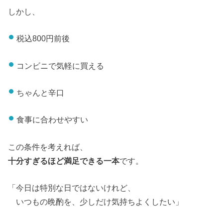
しかし、
税込800円前後
コンビニで気軽に買える
ちゃんと辛口
食事に合わせやすい
この条件を考えれば、
十分すぎるほど満足できる一本
です。
「今日は特別な日ではないけれど、
いつもの晩酌を、少しだけ気持ちよくしたい」