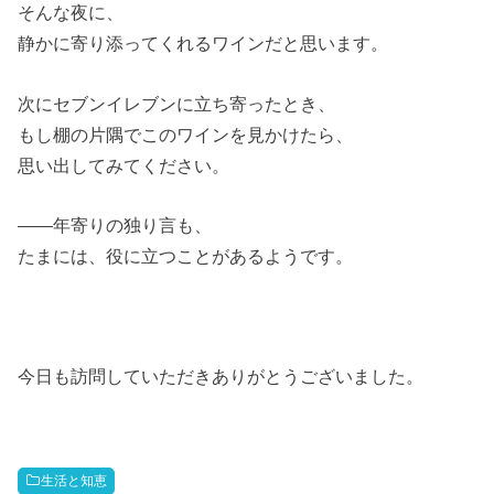
そんな夜に、
静かに寄り添ってくれるワインだと思います。
次にセブンイレブンに立ち寄ったとき、
もし棚の片隅でこのワインを見かけたら、
思い出してみてください。
――年寄りの独り言も、
たまには、役に立つことがあるようです。
今日も訪問していただきありがとうございました。
生活と知恵