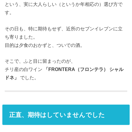
という、実に大人らしい（というか年相応の）選び方で
す。
その日も、特に期待もせず、近所のセブンイレブンに立
ち寄りました。
目的は夕食のおかずと、ついでの酒。
そこで、ふと目に留まったのが、
チリ産の白ワイン
「FRONTERA（フロンテラ） シャル
ドネ」
でした。
正直、期待はしていませんでした