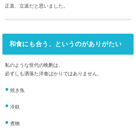
正直、立派だと思いました。
和食にも合う、というのがありがたい
私のような世代の晩酌は、
必ずしも洒落た洋食ばかりではありません。
焼き魚
冷奴
煮物