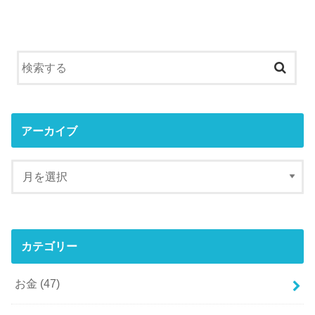
アーカイブ
カテゴリー
お金
(47)