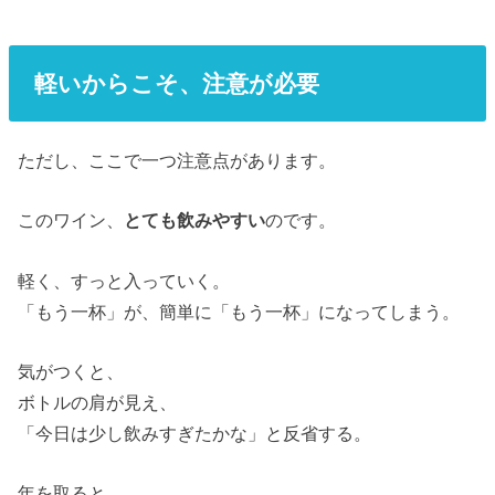
軽いからこそ、注意が必要
ただし、ここで一つ注意点があります。
このワイン、
とても飲みやすい
のです。
軽く、すっと入っていく。
「もう一杯」が、簡単に「もう一杯」になってしまう。
気がつくと、
ボトルの肩が見え、
「今日は少し飲みすぎたかな」と反省する。
年を取ると、