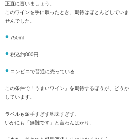
正直に言いましょう。
このワインを手に取ったとき、期待はほとんどしていま
せんでした。
750ml
税込約800円
コンビニで普通に売っている
この条件で「うまいワイン」を期待するほうが、どうか
しています。
ラベルも派手すぎず地味すぎず、
いかにも「無難です」と言わんばかり。