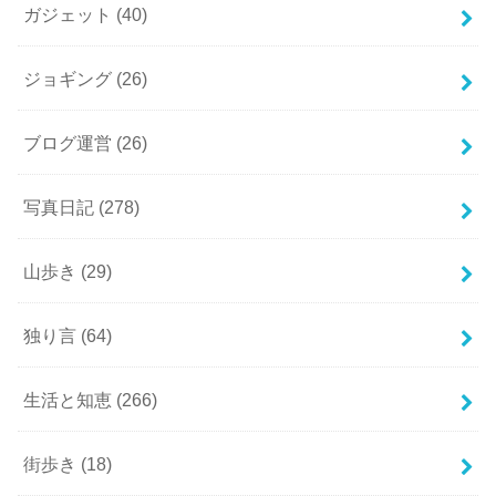
ガジェット
(40)
ジョギング
(26)
ブログ運営
(26)
写真日記
(278)
山歩き
(29)
独り言
(64)
生活と知恵
(266)
街歩き
(18)