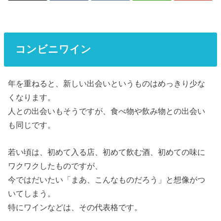
コンビニワイン
年を重ねると、新しい出会いというものはめっきり少な
くなります。
人との出会いもそうですが、食べ物や飲み物との出会い
も同じです。
若い頃は、初めて入る店、初めて飲む酒、初めての味に
ワクワクしたものですが、
今ではだいたい「まあ、こんなものだろう」と想像がつ
いてしまう。
特にワインなどは、その代表格です。