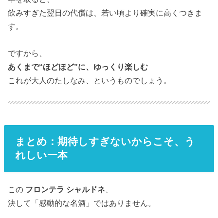
飲みすぎた翌日の代償は、若い頃より確実に高くつきま
す。
ですから、
あくまで“ほどほど”に、ゆっくり楽しむ
これが大人のたしなみ、というものでしょう。
まとめ：期待しすぎないからこそ、う
れしい一本
この
フロンテラ シャルドネ
、
決して「感動的な名酒」ではありません。