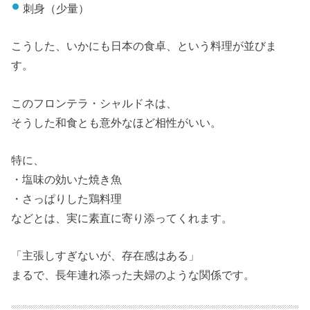
刺身（少量）
こうした、いかにも日本の食卓、という料理が並びま
す。
このフロンテラ・シャルドネは、
そうした和食とも意外なほど相性がいい。
特に、
・塩味の効いた焼き魚
・さっぱりした鶏料理
などとは、実に素直に寄り添ってくれます。
「主張しすぎないが、存在感はある」
まるで、長年連れ添った夫婦のような関係です。