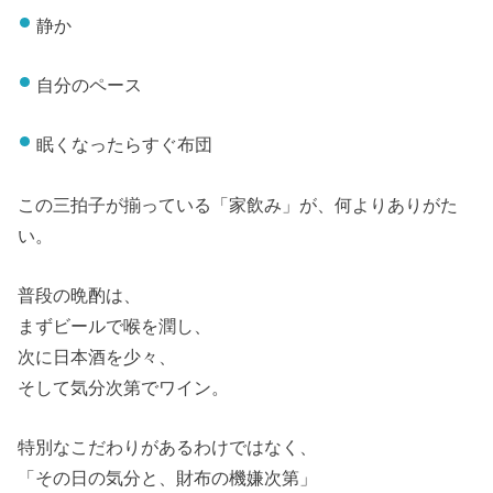
静か
自分のペース
眠くなったらすぐ布団
この三拍子が揃っている「家飲み」が、何よりありがた
い。
普段の晩酌は、
まずビールで喉を潤し、
次に日本酒を少々、
そして気分次第でワイン。
特別なこだわりがあるわけではなく、
「その日の気分と、財布の機嫌次第」