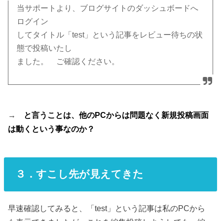
当サポートより、ブログサイトのダッシュボードへ
ログイン
してタイトル「test」という記事をレビュー待ちの状
態で投稿いたし
ました。 ご確認ください。
→
と言うことは、他のPCからは問題なく新規投稿画面
は動くという事なのか？
３．すこし先が見えてきた
早速確認してみると、「test」という記事は私のPCから