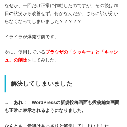
なぜか、一回だけ正常に作動したのですが、その後は昨
日の状況から改善せず。何がなんだか、さらに訳が分か
らなくなってしまいました？？？？？
イライラが爆発寸前です。
次に、使用している
ブラウザの「クッキー」と「キャシ
ュ」の削除
をしてみした。
解決してしまいました
→
あれ！ WordPressの新規投稿画面も投稿編集画面
も正常に表示されるようになりました。
なんとも、最後はあっさりと解決してしまいました。