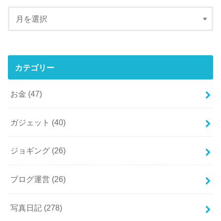
カテゴリー
お金
(47)
ガジェット
(40)
ジョギング
(26)
ブログ運営
(26)
写真日記
(278)