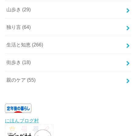
山歩き
(29)
独り言
(64)
生活と知恵
(266)
街歩き
(18)
親のケア
(55)
にほんブログ村