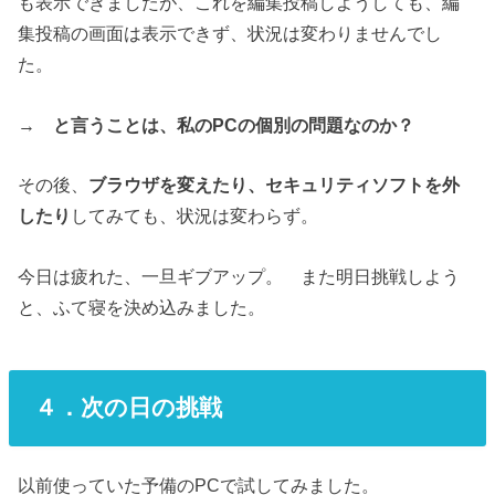
も表示できましたが、これを編集投稿しようしても、編
集投稿の画面は表示できず、状況は変わりませんでし
た。
→
と言うことは、私のPCの個別の問題なのか？
その後、
ブラウザを変えたり、セキュリティソフトを外
したり
してみても、状況は変わらず。
今日は疲れた、一旦ギブアップ。 また明日挑戦しよう
と、ふて寝を決め込みました。
４．次の日の挑戦
以前使っていた予備のPCで試してみました。