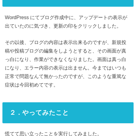
WordPress にてブログ作成中に、アップデートの表示が
出ていたのに気づき、更新の印をクリックしました。
その以後、ブログの内容は表示出来るのですが、新規投
稿や投稿ブログの編集をしようとすると、その画面が真
っ白になり、作業ができなくなりました。画面は真っ白
になり、エラー内容の表示は出ません。今まではいつも
正常で問題なんて無かったのですが、このような重篤な
症状は今回初めてです。
２．やってみたこと
慌てて思い立ったことを実行してみました。