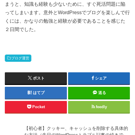
まうと、知識も経験も少ないために、すぐ死活問題に陥
ってしまいます。意外とWordPressでブログを楽しんで行
くには、かなりの勉強と経験が必要であることを感じた
２日間でした。
ブログ運営
ポスト
シェア
はてブ
送る
Pocket
feedly
【初心者】クッキー、キャッシュを削除する具体的