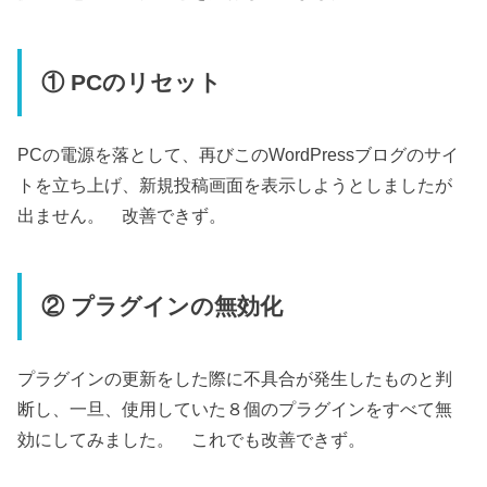
① PCのリセット
PCの電源を落として、再びこのWordPressブログのサイ
トを立ち上げ、新規投稿画面を表示しようとしましたが
出ません。 改善できず。
② プラグインの無効化
プラグインの更新をした際に不具合が発生したものと判
断し、一旦、使用していた８個のプラグインをすべて無
効にしてみました。 これでも改善できず。