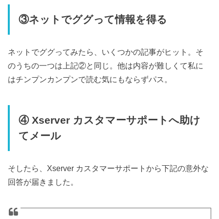
③ネットでググって情報を得る
ネットでググってみたら、いくつかの記事がヒット。そ
のうちの一つは上記②と同じ。他は内容が難しくて私に
はチンプンカンプンで読む気にもならずパス。
④ Xserver カスタマーサポートへ助け
てメール
そしたら、Xserver カスタマーサポートから下記の意外な
回答が届きました。