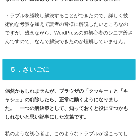
トラブルを経験し解決することができたので、詳しく技
術的な考察を加えて読者の皆様に解説したいところなの
ですが、残念ながら、WordPressの超初心者のシニア爺さ
んですので、なんで解決できたのか理解していません。
５．さいごに
偶然かもしれませんが、ブラウザの「クッキー」と「キ
ャシュ」の削除したら、正常に動くようになりまし
た。 一つの解決策として、知っておくと役に立つかも
しれないと思い記事にした次第です。
私のような初心者は、このようなトラブルが起こってし