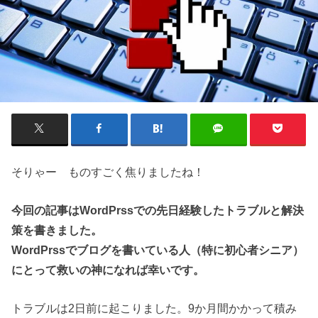
そりゃー ものすごく焦りましたね！
今回の記事はWordPrssでの先日経験したトラブルと解決
策を書きました。
WordPrssでブログを書いている人（特に初心者シニア）
にとって救いの神になれば幸いです。
トラブルは2日前に起こりました。9か月間かかって積み