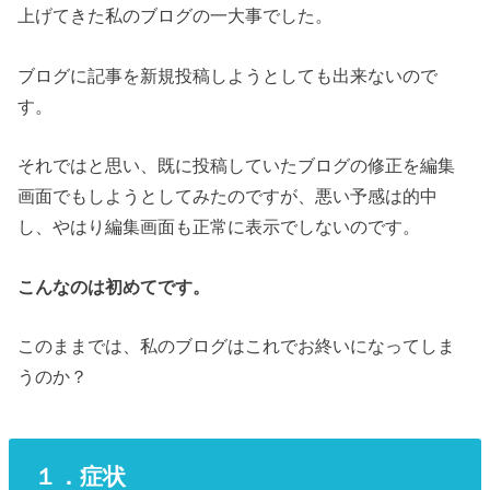
上げてきた私のブログの一大事でした。
ブログに記事を新規投稿しようとしても出来ないので
す。
それではと思い、既に投稿していたブログの修正を編集
画面でもしようとしてみたのですが、悪い予感は的中
し、やはり編集画面も正常に表示でしないのです。
こんなのは初めてです。
このままでは、私のブログはこれでお終いになってしま
うのか？
１．症状